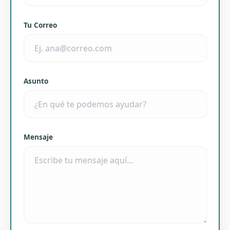
Tu Correo
Asunto
Mensaje