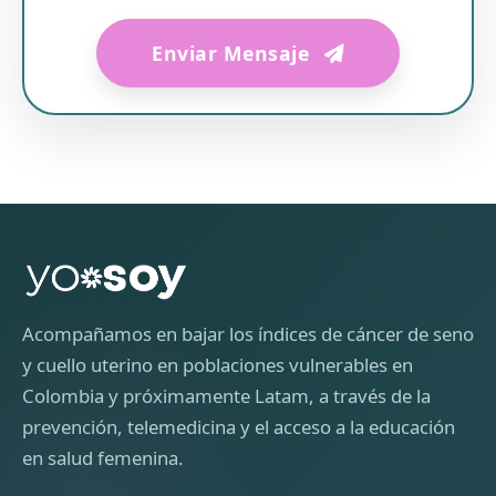
Enviar Mensaje
Acompañamos en bajar los índices de cáncer de seno
y cuello uterino en poblaciones vulnerables en
Colombia y próximamente Latam, a través de la
prevención, telemedicina y el acceso a la educación
en salud femenina.