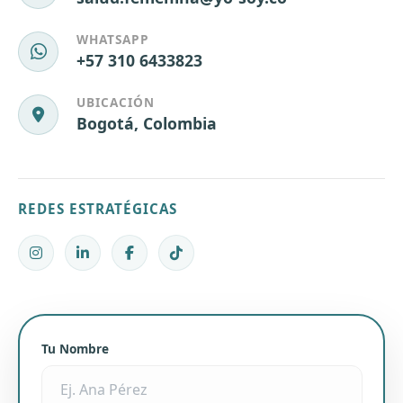
WHATSAPP
+57 310 6433823
UBICACIÓN
Bogotá, Colombia
REDES ESTRATÉGICAS
Tu Nombre