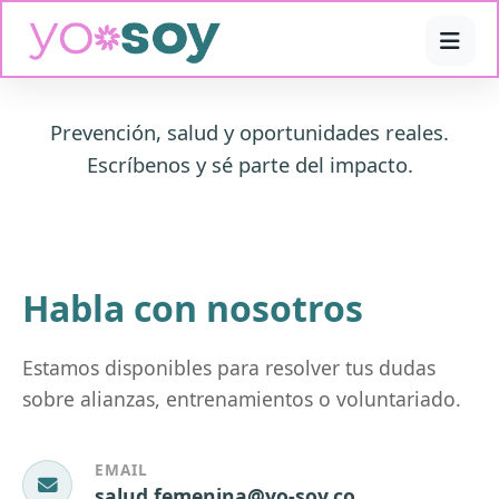
Prevención, salud y oportunidades reales.
Escríbenos y sé parte del impacto.
Habla con nosotros
Estamos disponibles para resolver tus dudas
sobre alianzas, entrenamientos o voluntariado.
EMAIL
salud.femenina@yo-soy.co